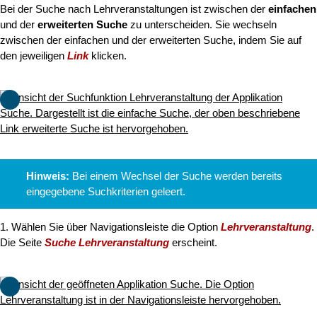
Bei der Suche nach Lehrveranstaltungen ist zwischen der
einfachen
und der
erweiterten Suche
zu unterscheiden. Sie wechseln
zwischen der einfachen und der erweiterten Suche, indem Sie auf
den jeweiligen
Link
klicken.
Hinweis:
Bei einem Wechsel der Suche werden bereits
eingegebene Suchkriterien geleert.
1. Wählen Sie über Navigationsleiste die Option
Lehrveranstaltung
.
Die Seite
Suche Lehrveranstaltung
erscheint.