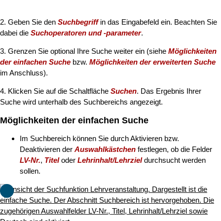
2. Geben Sie den
Suchbegriff
in das Eingabefeld ein. Beachten Sie
dabei die
Suchoperatoren und -parameter
.
3. Grenzen Sie optional Ihre Suche weiter ein (siehe
Möglichkeiten
der einfachen Suche
bzw.
Möglichkeiten der erweiterten Suche
im Anschluss).
4. Klicken Sie auf die Schaltfläche
Suchen
. Das Ergebnis Ihrer
Suche wird unterhalb des Suchbereichs angezeigt.
Möglichkeiten der einfachen Suche
Im Suchbereich können Sie durch Aktivieren bzw.
Deaktivieren der
Auswahlkästchen
festlegen, ob die Felder
LV-Nr.
,
Titel
oder
Lehrinhalt/Lehrziel
durchsucht werden
sollen.