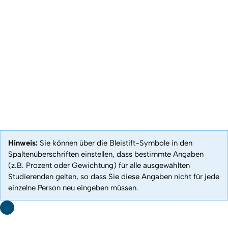
Hinweis:
Sie können über die Bleistift-Symbole in den
Spaltenüberschriften einstellen, dass bestimmte Angaben
(z.B. Prozent oder Gewichtung) für alle ausgewählten
Studierenden gelten, so dass Sie diese Angaben nicht für jede
einzelne Person neu eingeben müssen.