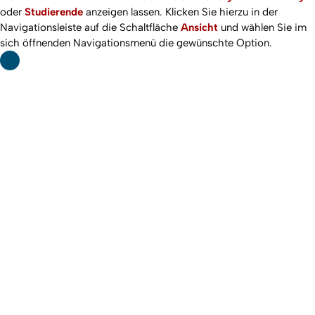
oder
Studierende
anzeigen lassen. Klicken Sie hierzu in der
Navigationsleiste auf die Schaltfläche
Ansicht
und wählen Sie im
sich öffnenden Navigationsmenü die gewünschte Option.