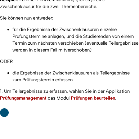
Zwischenklausur für die zwei Themenbereiche.
Sie können nun entweder:
für die Ergebnisse der Zwischenklausuren einzelne
Prüfungstermine anlegen, und die Studierenden von einem
Termin zum nächsten verschieben (eventuelle Teilergebnisse
werden in diesem Fall mitverschoben)
ODER
die Ergebnisse der Zwischenklausuren als Teilergebnisse
zum Prüfungstermin erfassen.
1. Um Teilergebnisse zu erfassen, wählen Sie in der Applikation
Prüfungsmanagement
das Modul
Prüfungen beurteilen
.