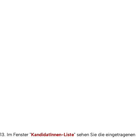
13. Im Fenster "
KandidatInnen-Liste
" sehen Sie die eingetragenen