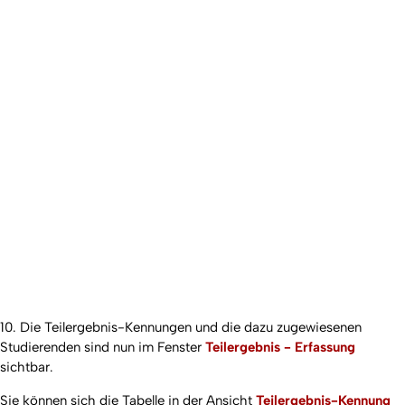
10. Die Teilergebnis-Kennungen und die dazu zugewiesenen
Studierenden sind nun im Fenster
Teilergebnis - Erfassung
sichtbar.
Sie können sich die Tabelle in der Ansicht
Teilergebnis-Kennung