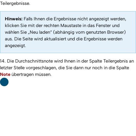
Teilergebnisse.
Hinweis:
Falls Ihnen die Ergebnisse nicht angezeigt werden,
klicken Sie mit der rechten Maustaste in das Fenster und
wählen Sie „Neu laden“ (abhängig vom genutzten Browser)
aus. Die Seite wird aktualisiert und die Ergebnisse werden
angezeigt.
14. Die Durchschnittsnote wird Ihnen in der Spalte Teilergebnis an
letzter Stelle vorgeschlagen, die Sie dann nur noch in die Spalte
Note
übertragen müssen.