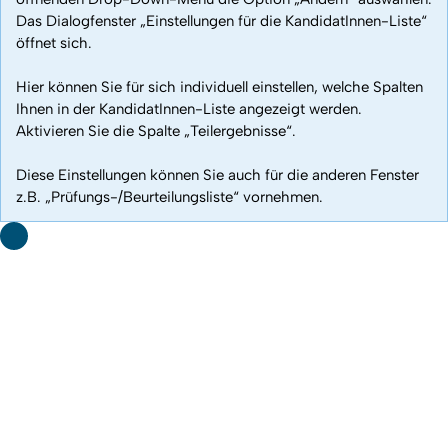
Das Dialogfenster „Einstellungen für die KandidatInnen-Liste“
öffnet sich.
Hier können Sie für sich individuell einstellen, welche Spalten
Ihnen in der KandidatInnen-Liste angezeigt werden.
Aktivieren Sie die Spalte „Teilergebnisse“.
Diese Einstellungen können Sie auch für die anderen Fenster
z.B. „Prüfungs-/Beurteilungsliste“ vornehmen.