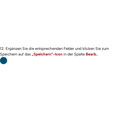
12. Ergänzen Sie die entsprechenden Felder und klicken Sie zum
Speichern auf das
„Speichern“-Icon
in der Spalte
Bearb.
.