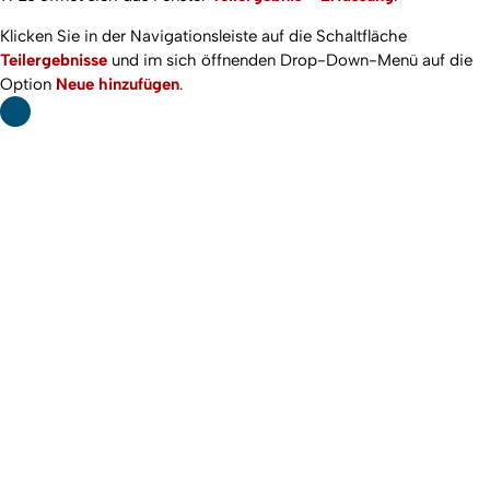
Klicken Sie in der Navigationsleiste auf die Schaltfläche
Teilergebnisse
und im sich öffnenden Drop-Down-Menü auf die
Option
Neue hinzufügen
.