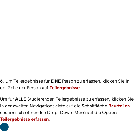
6. Um Teilergebnisse für
EINE
Person zu erfassen, klicken Sie in
der Zeile der Person auf
Teilergebnisse
.
Um für
ALLE
Studierenden Teilergebnisse zu erfassen, klicken Sie
in der zweiten Navigationsleiste auf die Schaltfläche
Beurteilen
und im sich öffnenden Drop-Down-Menü auf die Option
Teilergebnisse erfassen
.