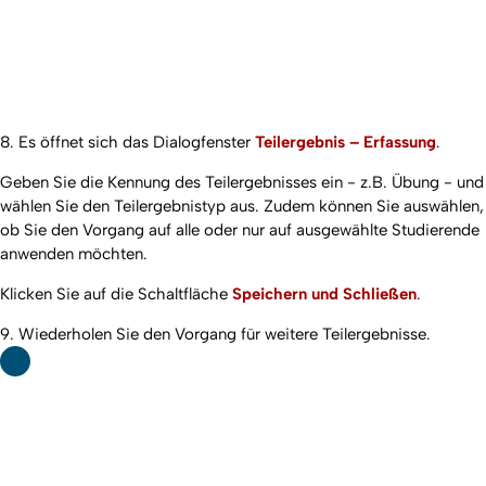
8. Es öffnet sich das Dialogfenster
Teilergebnis – Erfassung
.
Geben Sie die Kennung des Teilergebnisses ein - z.B. Übung - und
wählen Sie den Teilergebnistyp aus. Zudem können Sie auswählen,
ob Sie den Vorgang auf alle oder nur auf ausgewählte Studierende
anwenden möchten.
Klicken Sie auf die Schaltfläche
Speichern und Schließen
.
9. Wiederholen Sie den Vorgang für weitere Teilergebnisse.