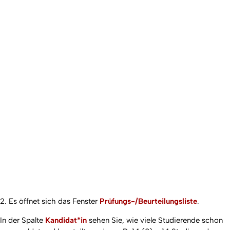
2. Es öffnet sich das Fenster
Prüfungs-/Beurteilungsliste
.
In der Spalte
Kandidat*in
sehen Sie, wie viele Studierende schon