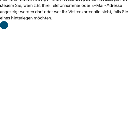
steuern Sie, wem z.B. Ihre Telefonnummer oder E-Mail-Adresse
angezeigt werden darf oder wer Ihr Visitenkartenbild sieht, falls Sie
eines hinterlegen möchten.