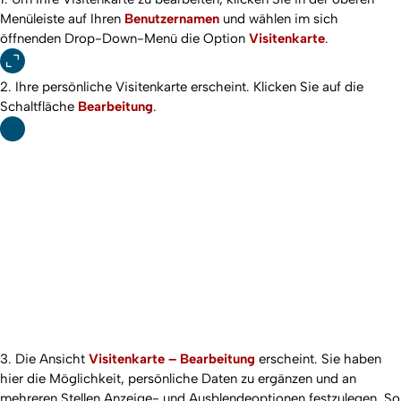
Menüleiste auf Ihren
Benutzernamen
und wählen im sich
öffnenden Drop-Down-Menü die Option
Visitenkarte
.
2. Ihre persönliche Visitenkarte erscheint. Klicken Sie auf die
Schaltfläche
Bearbeitung
.
3. Die Ansicht
Visitenkarte – Bearbeitung
erscheint. Sie haben
hier die Möglichkeit, persönliche Daten zu ergänzen und an
mehreren Stellen Anzeige- und Ausblendeoptionen festzulegen. So