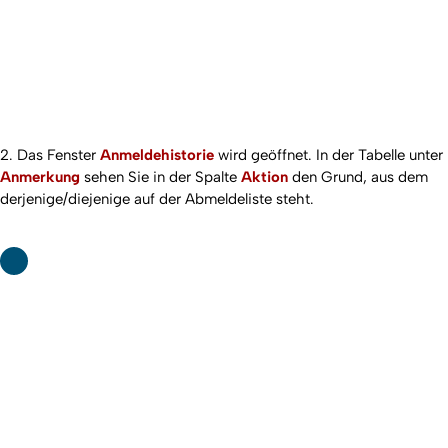
2. Das Fenster
Anmeldehistorie
wird geöffnet. In der Tabelle unter
Anmerkung
sehen Sie in der Spalte
Aktion
den Grund, aus dem
derjenige/diejenige auf der Abmeldeliste steht.