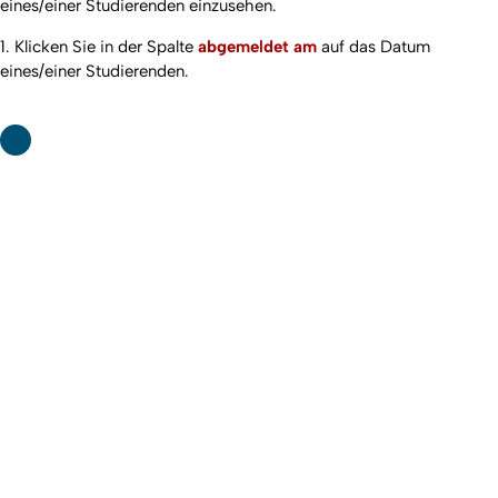
eines/einer Studierenden einzusehen.
1. Klicken Sie in der Spalte
abgemeldet am
auf das Datum
eines/einer Studierenden.