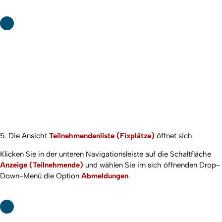
5. Die Ansicht
Teilnehmendenliste (Fixplätze)
öffnet sich.
Klicken Sie in der unteren Navigationsleiste auf die Schaltfläche
Anzeige (Teilnehmende)
und wählen Sie im sich öffnenden Drop-
Down-Menü die Option
Abmeldungen
.