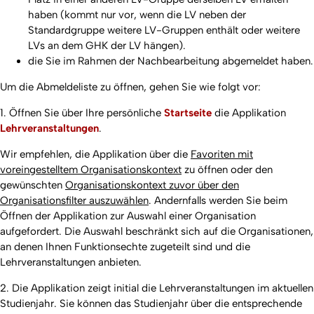
haben (kommt nur vor, wenn die LV neben der
Standardgruppe weitere LV-Gruppen enthält oder weitere
LVs an dem GHK der LV hängen).
die Sie im Rahmen der Nachbearbeitung abgemeldet haben.
Um die Abmeldeliste zu öffnen, gehen Sie wie folgt vor:
1. Öffnen Sie über Ihre persönliche
Startseite
die Applikation
Lehrveranstaltungen
.
Wir empfehlen, die Applikation über die
Favoriten mit
voreingestelltem Organisationskontext
zu öffnen oder den
gewünschten
Organisationskontext zuvor über den
Organisationsfilter auszuwählen
. Andernfalls werden Sie beim
Öffnen der Applikation zur Auswahl einer Organisation
aufgefordert. Die Auswahl beschränkt sich auf die Organisationen,
an denen Ihnen Funktionsechte zugeteilt sind und die
Lehrveranstaltungen anbieten.
2. Die Applikation zeigt initial die Lehrveranstaltungen im aktuellen
Studienjahr. Sie können das Studienjahr über die entsprechende