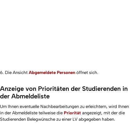
6. Die Ansicht
Abgemeldete Personen
öffnet sich.
Anzeige von Prioritäten der Studierenden in
der Abmeldeliste
Um Ihnen eventuelle Nachbearbeitungen zu erleichtern, wird Ihnen
in der Abmeldeliste teilweise die
Priorität
angezeigt, mit der die
Studierenden Belegwünsche zu einer LV abgegeben haben.