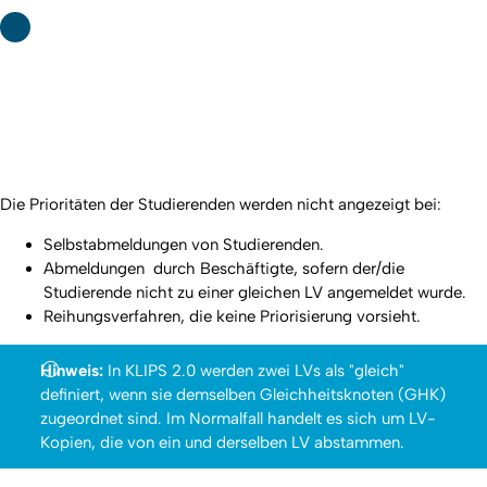
Die Prioritäten der Studierenden werden nicht angezeigt bei:
Selbstabmeldungen von Studierenden.
Abmeldungen durch Beschäftigte, sofern der/die
Studierende nicht zu einer gleichen LV angemeldet wurde.
Reihungsverfahren, die keine Priorisierung vorsieht.
Hinweis:
In KLIPS 2.0 werden zwei LVs als "gleich"
definiert, wenn sie demselben Gleichheitsknoten (GHK)
zugeordnet sind. Im Normalfall handelt es sich um LV-
Kopien, die von ein und derselben LV abstammen.